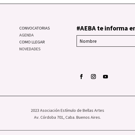
#AEBA te informa en
CONVOCATORIAS
AGENDA
COMO LLEGAR
NOVEDADES
2023 Asociación Estímulo de Bellas Artes
Av. Córdoba 701, Caba. Buenos Aires.