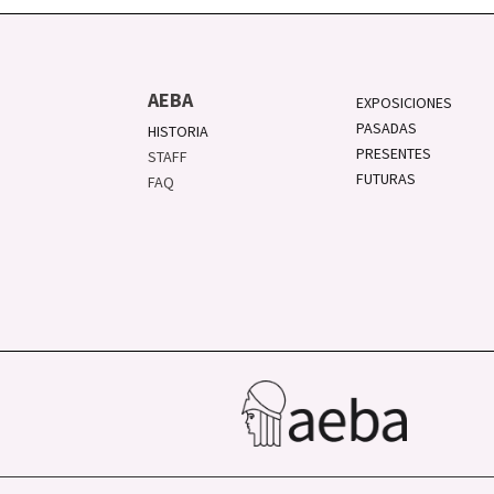
AEBA
EXPOSICIONES
PASADAS
HISTORIA
PRESENTES
STAFF
FUTURAS
FAQ