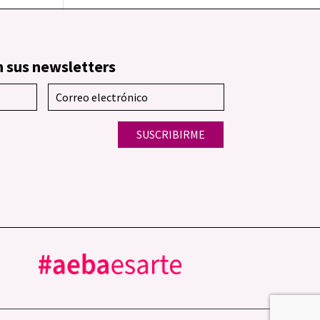
 sus newsletters
SUSCRIBIRME