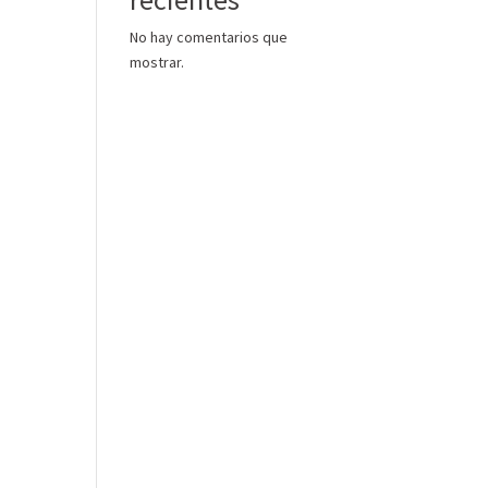
No hay comentarios que
mostrar.