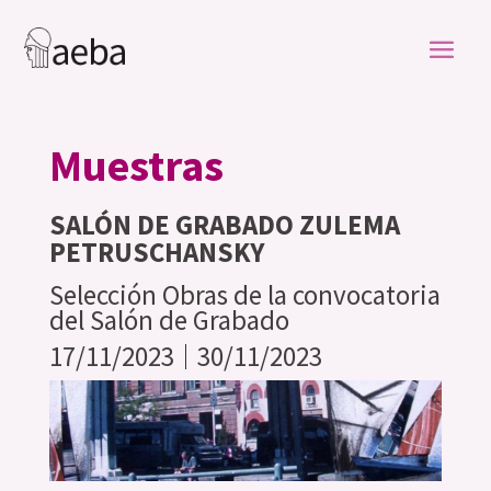
Muestras
SALÓN DE GRABADO ZULEMA
PETRUSCHANSKY
Selección Obras de la convocatoria
del Salón de Grabado
17/11/2023
30/11/2023