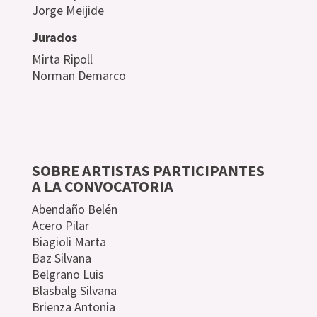
Jorge Meijide
Jurados
Mirta Ripoll
Norman Demarco
SOBRE ARTISTAS PARTICIPANTES
A LA CONVOCATORIA
Abendaño Belén
Acero Pilar
Biagioli Marta
Baz Silvana
Belgrano Luis
Blasbalg Silvana
Brienza Antonia