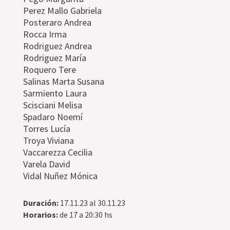
Perez Mallo Gabriela
Posteraro Andrea
Rocca Irma
Rodriguez Andrea
Rodriguez María
Roquero Tere
Salinas Marta Susana
Sarmiento Laura
Scisciani Melisa
Spadaro Noemí
Torres Lucía
Troya Viviana
Vaccarezza Cecilia
Varela David
Vidal Nuñez Mónica
Duración:
17.11.23 al 30.11.23
Horarios:
de 17 a 20:30 hs