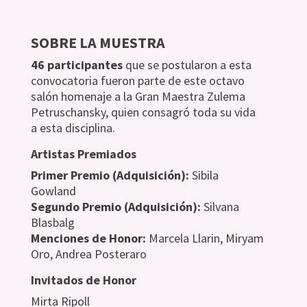
SOBRE LA MUESTRA
46 participantes
que se postularon a esta
convocatoria fueron parte de este octavo
salón homenaje a la Gran Maestra Zulema
Petruschansky, quien consagró toda su vida
a esta disciplina.
Artistas Premiados
Primer Premio (Adquisición):
Sibila
Gowland
Segundo Premio (Adquisición):
Silvana
Blasbalg
Menciones de Honor:
Marcela Llarin, Miryam
Oro, Andrea Posteraro
Invitados de Honor
Mirta Ripoll